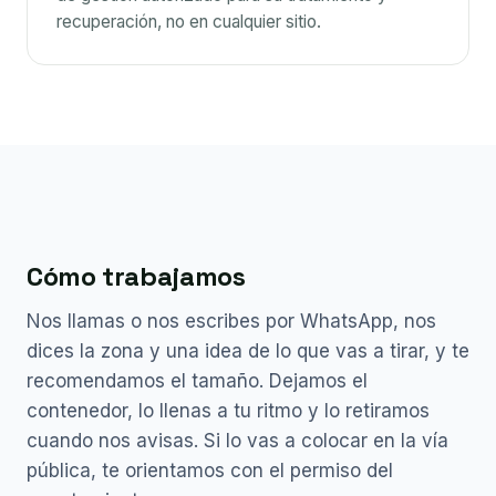
recuperación, no en cualquier sitio.
Cómo trabajamos
Nos llamas o nos escribes por WhatsApp, nos
dices la zona y una idea de lo que vas a tirar, y te
recomendamos el tamaño. Dejamos el
contenedor, lo llenas a tu ritmo y lo retiramos
cuando nos avisas. Si lo vas a colocar en la vía
pública, te orientamos con el permiso del