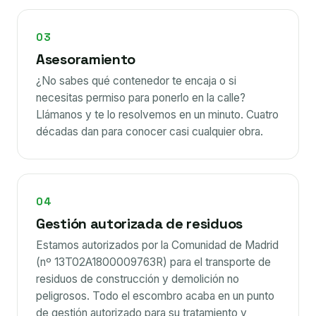
03
Asesoramiento
¿No sabes qué contenedor te encaja o si
necesitas permiso para ponerlo en la calle?
Llámanos y te lo resolvemos en un minuto. Cuatro
décadas dan para conocer casi cualquier obra.
04
Gestión autorizada de residuos
Estamos autorizados por la Comunidad de Madrid
(nº 13T02A1800009763R) para el transporte de
residuos de construcción y demolición no
peligrosos. Todo el escombro acaba en un punto
de gestión autorizado para su tratamiento y