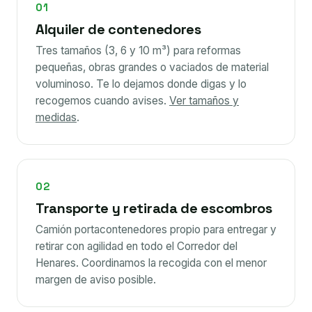
01
Alquiler de contenedores
Tres tamaños (3, 6 y 10 m³) para reformas
pequeñas, obras grandes o vaciados de material
voluminoso. Te lo dejamos donde digas y lo
recogemos cuando avises.
Ver tamaños y
medidas
.
02
Transporte y retirada de escombros
Camión portacontenedores propio para entregar y
retirar con agilidad en todo el Corredor del
Henares. Coordinamos la recogida con el menor
margen de aviso posible.