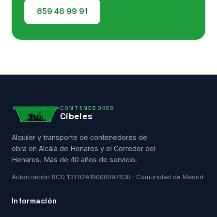
659 46 99 91
CONTENEDORES
Cibeles
Alquiler y transporte de contenedores de
obra en Alcalá de Henares y el Corredor del
Henares. Más de 40 años de servicio.
Autorización RCD 13T02A1800009763R · Comunidad de Madrid
Información