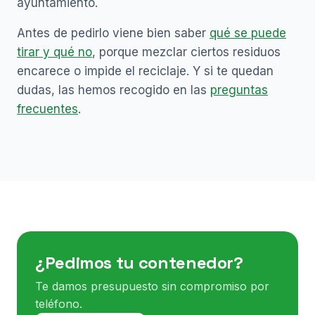
ayuntamiento.
Antes de pedirlo viene bien saber
qué se puede
tirar y qué no
, porque mezclar ciertos residuos
encarece o impide el reciclaje. Y si te quedan
dudas, las hemos recogido en las
preguntas
frecuentes
.
¿Pedimos tu contenedor?
Te damos presupuesto sin compromiso por
teléfono.